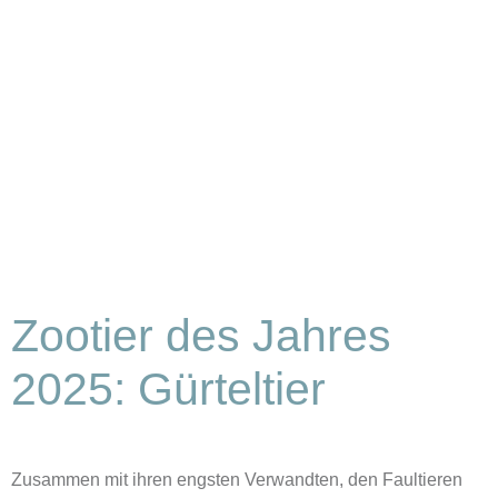
Zootier des Jahres
2025: Gürteltier
Zusammen mit ihren engsten Verwandten, den Faultieren