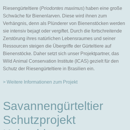
Riesengürteltiere (
Priodontes maximus
) haben eine große
Schwäche für Bienenlarven. Diese wird ihnen zum
Verhängnis, denn als Plünderer von Bienenstöcken werden
sie intensiv bejagt oder vergiftet. Durch die fortschreitende
Zerstörung ihres natürlichen Lebensraumes und seiner
Ressourcen steigen die Übergriffe der Gürteltiere auf
Bienenstöcke. Daher setzt sich unser Projektpartner, das
Wild Animal Conservation Institute (ICAS) gezielt für den
Schutz der Riesengürteltiere in Brasilien ein.
> Weitere Informationen zum Projekt
Savannengürteltier
Schutzprojekt