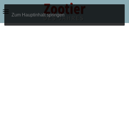
Zum Hauptinhalt springen