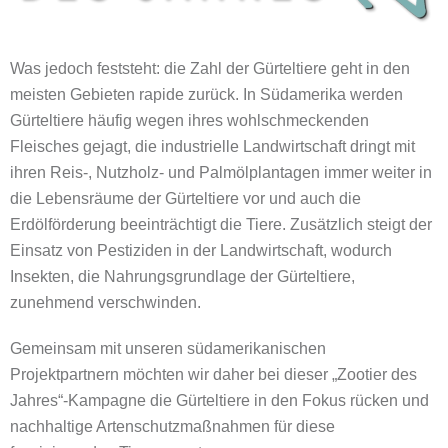
Was jedoch feststeht: die Zahl der Gürteltiere geht in den
meisten Gebieten rapide zurück. In Südamerika werden
Gürteltiere häufig wegen ihres wohlschmeckenden
Fleisches gejagt, die industrielle Landwirtschaft dringt mit
ihren Reis-, Nutzholz- und Palmölplantagen immer weiter in
die Lebensräume der Gürteltiere vor und auch die
Erdölförderung beeinträchtigt die Tiere. Zusätzlich steigt der
Einsatz von Pestiziden in der Landwirtschaft, wodurch
Insekten, die Nahrungsgrundlage der Gürteltiere,
zunehmend verschwinden.
Gemeinsam mit unseren südamerikanischen
Projektpartnern möchten wir daher bei dieser „Zootier des
Jahres“-Kampagne die Gürteltiere in den Fokus rücken und
nachhaltige Artenschutzmaßnahmen für diese