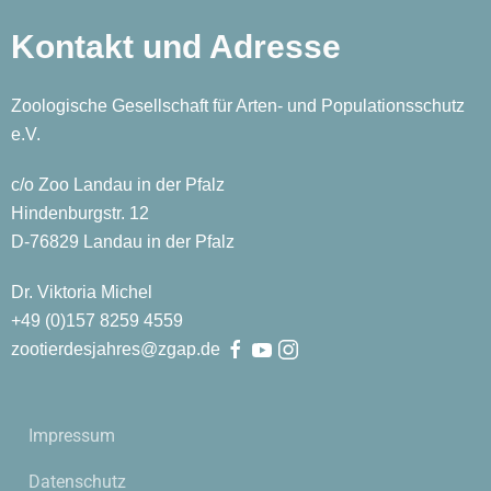
Kontakt und Adresse
Zoologische Gesellschaft für Arten- und Populationsschutz
e.V.
c/o Zoo Landau in der Pfalz
Hindenburgstr. 12
D-76829 Landau in der Pfalz
Dr. Viktoria Michel
+49 (0)
157
8259
4559
zootierdesjahres@zgap.de
Impressum
Datenschutz