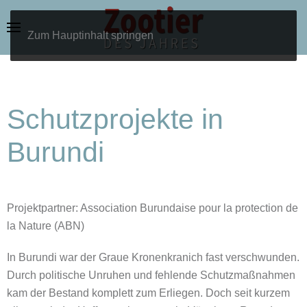
Zum Hauptinhalt springen
Schutzprojekte in
Burundi
Projektpartner: Association Burundaise pour la protection de
la Nature (ABN)
In Burundi war der Graue Kronenkranich fast verschwunden.
Durch politische Unruhen und fehlende Schutzmaßnahmen
kam der Bestand komplett zum Erliegen. Doch seit kurzem