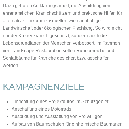
Dazu gehören Aufklärungsarbeit, die Ausbildung von
ehrenamtlichen Kranichschützern und praktische Hilfen für
alternative Einkommensquellen wie nachhaltige
Landwirtschaft oder ökologischen Fischfang. So wird nicht
nur der Kronenkranich geschützt, sondern auch die
Lebensgrundlagen der Menschen verbessert. Im Rahmen
von Landscape Restauration sollen Ruhebereiche und
Schlafbäume für Kraniche gesichert bzw. geschaffen
werden.
KAMPAGNENZIELE
Einrichtung eines Projektbüros im Schutzgebiet
Anschaffung eines Motorrads
Ausbildung und Ausstattung von Freiwilligen
Aufbau von Baumschulen für einheimische Baumarten