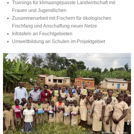
Trainings für klimaangepasste Landwirtschaft mit
Frauen und Jugendlichen
Zusammenarbeit mit Fischern für ökologischen
Fischfang und Anschaffung neuer Netze
Infotafeln an Feuchtgebieten
Umweltbildung an Schulen im Projektgebiet