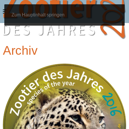
Zum Hauptinhalt springen
Archiv