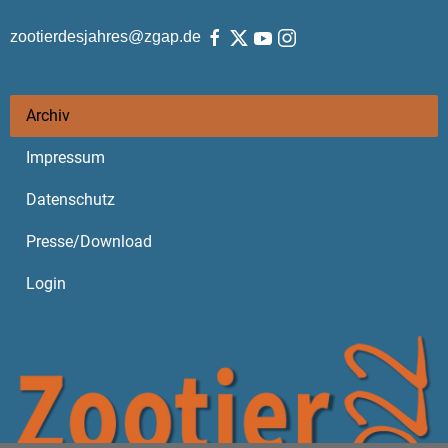
zootierdesjahres@zgap.de
Archiv
Impressum
Datenschutz
Presse/Download
Login