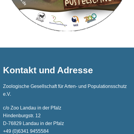
Kontakt und Adresse
Zoologische Gesellschaft für Arten- und Populationsschutz
e.V.
c/o Zoo Landau in der Pfalz
Hindenburgstr. 12
D-76829 Landau in der Pfalz
+49 (0)6341 9455584