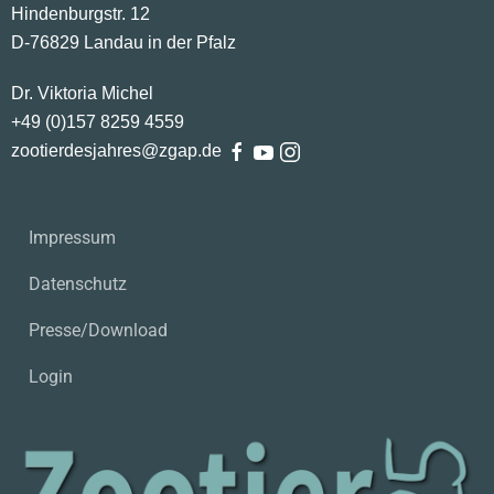
Hindenburgstr. 12
D-76829 Landau in der Pfalz
Dr. Viktoria Michel
+49 (0)
157
8259
4559
zootierdesjahres@zgap.de
Impressum
Datenschutz
Presse/Download
Login