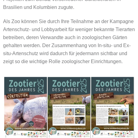
Brasilien und Kolumbien zugute.
Als Zoo können Sie durch Ihre Teilnahme an der Kampagne
Artenschutz- und Lobbyarbeit für weniger bekannte Tierarten
betreiben, deren Verwandte auch in zoologischen Gärten
gehalten werden. Der Zusammenhang von In-situ- und Ex-
situ-Artenschutz wird dadurch für jedermann sichtbar und
zeigt so die wichtige Rolle zoologischer Einrichtungen.