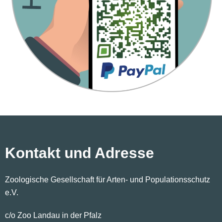
Kontakt und Adresse
Zoologische Gesellschaft für Arten- und Populationsschutz
e.V.
c/o Zoo Landau in der Pfalz