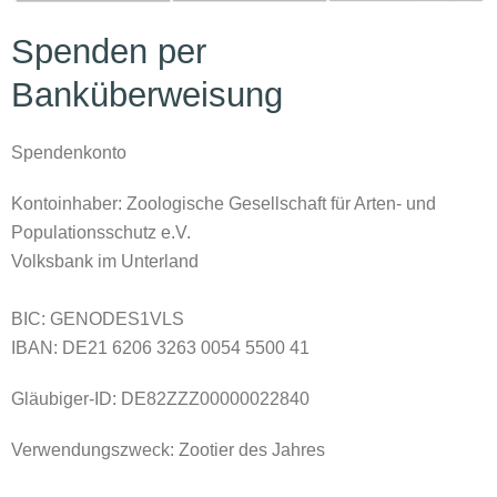
Spenden per
Banküberweisung
Spendenkonto
Kontoinhaber: Zoologische Gesellschaft für Arten- und
Populationsschutz e.V.
Volksbank im Unterland
BIC: GENODES1VLS
IBAN: DE21 6206 3263 0054 5500 41
Gläubiger-ID: DE82ZZZ00000022840
Verwendungszweck:
Zootier des Jahres