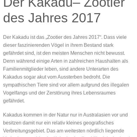
Der Kakadu– Zootier
des Jahres 2017
Der Kakadu ist das „Zootier des Jahres 2017“. Dass viele
dieser faszinierenden Vögel in ihrem Bestand stark
gefährdet sind, ist den meisten Menschen nicht bewusst.
Denn während einige Arten in zahlreichen Haushalten als
Familienmitglieder leben, sind andere Unterarten des
Kakadus sogar akut vom Aussterben bedroht. Die
sympathischen Tiere sind vor allem aufgrund des illegalen
Vogelfangs und der Zerstörung ihres Lebensraumes
gefährdet.
Kakadus kommen in der Natur nur in Australasien vor und
besitzen damit nur ein relativ kleines geografisches
Verbreitungsgebiet. Das am weitesten nördlich liegende