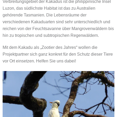
Verbreitungsgebiet der Kakadus ist die philippinische Insel
Luzon, das südlichste Habitat ist das zu Australien
gehörende Tasmanien. Die Lebensräume der
verschiedenen Kakaduarten sind sehr unterschiedlich und
reichen von der Feuchtsavanne über Mangrovenwäldern bis
hin zu tropischen und subtropischen Regenwäldern.
Mit dem Kakadu als „Zootier des Jahres“ wollen die
Projektpartner sich ganz konkret für den Schutz dieser Tiere
vor Ort einsetzen. Helfen Sie uns dabei!