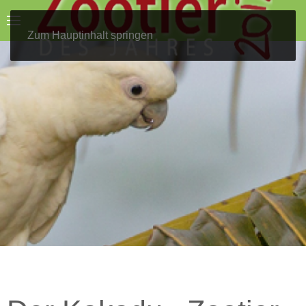
Zum Hauptinhalt springen