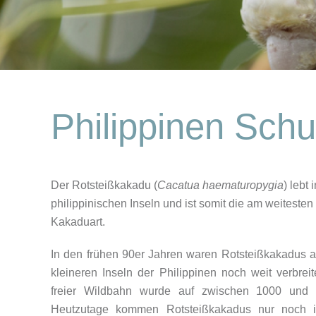
Philippinen Schu
Der Rotsteißkakadu (
Cacatua haematuropygia
) lebt
philippinischen Inseln und ist somit die am weitesten 
Kakaduart.
In den frühen 90er Jahren waren Rotsteißkakadus a
kleineren Inseln der Philippinen noch weit verbrei
freier Wildbahn wurde auf zwischen 1000 und 4
Heutzutage kommen Rotsteißkakadus nur noch i