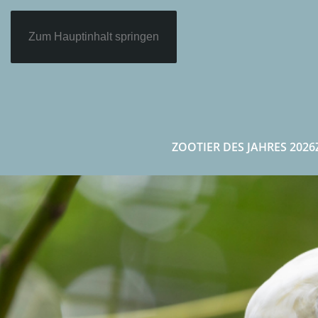
Zum Hauptinhalt springen
ZOOTIER DES JAHRES 2026