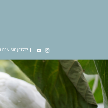
LFEN SIE JETZT!